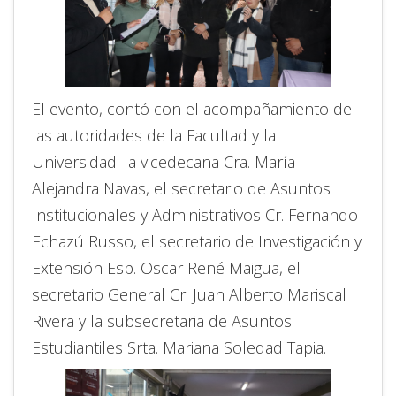
El evento, contó con el acompañamiento de
las autoridades de la Facultad y la
Universidad: la vicedecana Cra. María
Alejandra Navas, el secretario de Asuntos
Institucionales y Administrativos Cr. Fernando
Echazú Russo, el secretario de Investigación y
Extensión Esp. Oscar René Maigua, el
secretario General Cr. Juan Alberto Mariscal
Rivera y la subsecretaria de Asuntos
Estudiantiles Srta. Mariana Soledad Tapia.