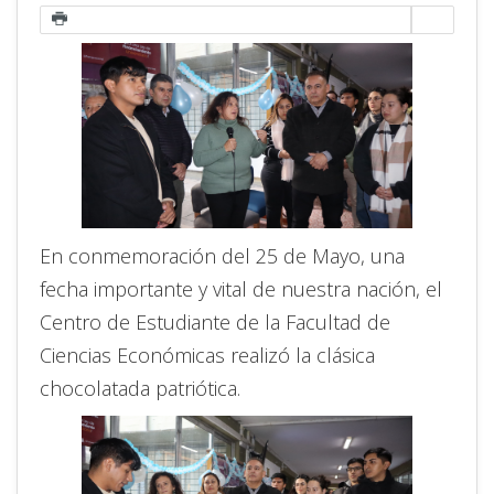
En conmemoración del 25 de Mayo, una
fecha importante y vital de nuestra nación, el
Centro de Estudiante de la Facultad de
Ciencias Económicas realizó la clásica
chocolatada patriótica.