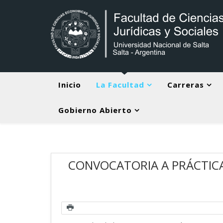
Inicio
La Facultad
Carreras
Gobierno Abierto
CONVOCATORIA A PRÁCTICA