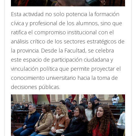
Esta actividad no solo potencia la formación
cívica y profesional de los alumnos, sino que
ratifica el compromiso institucional con el
análisis crítico de los sectores estratégicos de
la provincia. Desde la Facultad, se celebra
este espacio de participación ciudadana y
vinculación política que permite proyectar el
conocimiento universitario hacia la toma de
decisiones públicas.