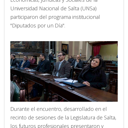
Universidad Nacional de Salta (UNSa)
participaron del programa institucional
"Diputados por un Día".
Durante el encuentro, desarrollado en el
recinto de sesiones de la Legislatura de Salta,
los futuros profesionales presentaron y