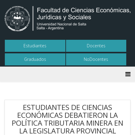
Estudiantes
Docentes
Graduados
NoDocentes
ESTUDIANTES DE CIENCIAS
ECONÓMICAS DEBATIERON LA
POLÍTICA TRIBUTARIA MINERA EN
LA LEGISLATURA PROVINCIAL