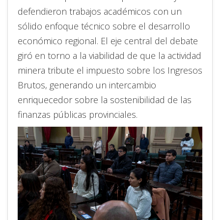
defendieron trabajos académicos con un
sólido enfoque técnico sobre el desarrollo
económico regional. El eje central del debate
giró en torno a la viabilidad de que la actividad
minera tribute el impuesto sobre los Ingresos
Brutos, generando un intercambio
enriquecedor sobre la sostenibilidad de las
finanzas públicas provinciales.