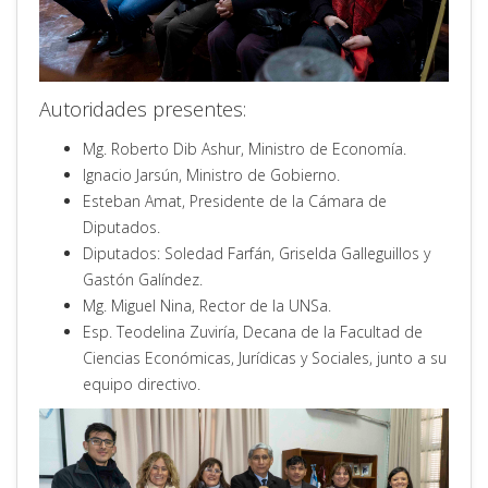
Autoridades presentes:
Mg. Roberto Dib Ashur, Ministro de Economía.
Ignacio Jarsún, Ministro de Gobierno.
Esteban Amat, Presidente de la Cámara de
Diputados.
Diputados: Soledad Farfán, Griselda Galleguillos y
Gastón Galíndez.
Mg. Miguel Nina, Rector de la UNSa.
Esp. Teodelina Zuviría, Decana de la Facultad de
Ciencias Económicas, Jurídicas y Sociales, junto a su
equipo directivo.