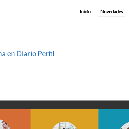
Inicio
Novedades
a en Diario Perfil