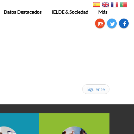
Datos Destacados
IELDE & Sociedad
Más
Siguiente