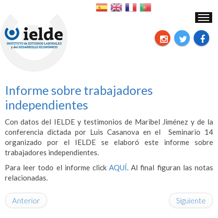
Informe sobre trabajadores
independientes
Con datos del IELDE y testimonios de Maribel Jiménez y de la
conferencia dictada por Luis Casanova en el Seminario 14
organizado por el IELDE se elaboró este informe sobre
trabajadores independientes.
Para leer todo el informe click
AQUÍ
. Al final figuran las notas
relacionadas.
Anterior
Siguiente