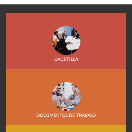
GACETILLA
DOCUMENTOS DE TRABAJO