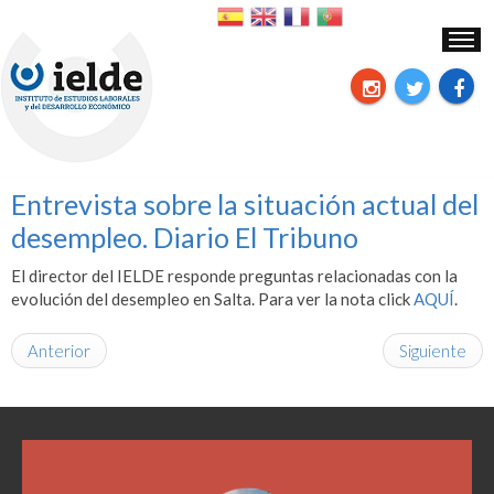
Entrevista sobre la situación actual del
desempleo. Diario El Tribuno
El director del IELDE responde preguntas relacionadas con la
evolución del desempleo en Salta. Para ver la nota click
AQUÍ
.
Anterior
Siguiente