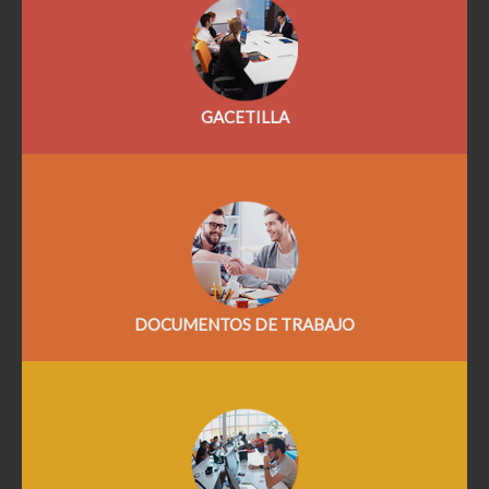
GACETILLA
DOCUMENTOS DE TRABAJO