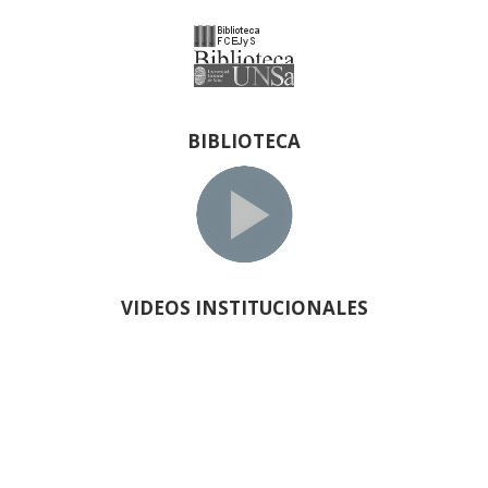
BIBLIOTECA
VIDEOS INSTITUCIONALES