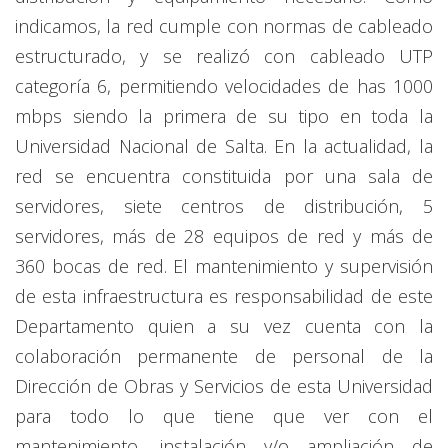
indicamos, la red cumple con normas de cableado
estructurado, y se realizó con cableado UTP
categoría 6, permitiendo velocidades de has 1000
mbps siendo la primera de su tipo en toda la
Universidad Nacional de Salta. En la actualidad, la
red se encuentra constituida por una sala de
servidores, siete centros de distribución, 5
servidores, más de 28 equipos de red y más de
360 bocas de red. El mantenimiento y supervisión
de esta infraestructura es responsabilidad de este
Departamento quien a su vez cuenta con la
colaboración permanente de personal de la
Dirección de Obras y Servicios de esta Universidad
para todo lo que tiene que ver con el
mantenimiento, instalación y/o ampliación de