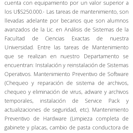
cuenta con equipamiento por un valor superior a
los U$S250.000.- Las tareas de mantenimiento, son
llevadas adelante por becarios que son alumnos
avanzados de la Lic. en Análisis de Sistemas de la
Facultad de Ciencias Exactas de nuestra
Universidad. Entre las tareas de Mantenimiento
que se realizan en nuestro Departamento se
encuentran: Instalación y reinstalación de Sistemas
Operativos. Mantenimiento Preventivo de Software
(Chequeo y reparación de sistema de archivos,
chequeo y eliminación de virus, adware y archivos
temporales, instalación de Service Pack y
actualizaciones de seguridad, etc). Mantenimiento
Preventivo de Hardware (Limpieza completa de
gabinete y placas, cambio de pasta conductora de