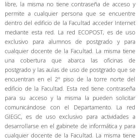
libre, la misma no tiene contraseña de acceso y
permite a cualquier persona que se encuentre
dentro del edificio de la Facultad acceder Internet
mediante esta red. La red ECOPOST, es de uso
exclusivo para alumnos de postgrado y para
cualquier docente de la Facultad. La misma tiene
una cobertura que abarca las oficinas de
postgrado y las aulas de uso de postgrado que se
encuentran en el 2º piso de la torre norte del
edificio de la Facultad. Esta red tiene contraseña
para su acceso y la misma la pueden solicitar
comunicándose con el Departamento. La red
GIEGC, es de uso exclusivo para actividades a
desarrollarse en el gabinete de informática y para
cualquier docente de la Facultad. La misma tiene