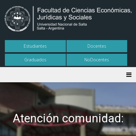
Estudiantes
Docentes
Graduados
NoDocentes
Atención comunidad: