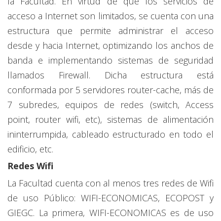
la Facultad. En virtud de que los servicios de
acceso a Internet son limitados, se cuenta con una
estructura que permite administrar el acceso
desde y hacia Internet, optimizando los anchos de
banda e implementando sistemas de seguridad
llamados Firewall. Dicha estructura está
conformada por 5 servidores router-cache, más de
7 subredes, equipos de redes (switch, Access
point, router wifi, etc), sistemas de alimentación
ininterrumpida, cableado estructurado en todo el
edificio, etc.
Redes Wifi
La Facultad cuenta con al menos tres redes de Wifi
de uso Público: WIFI-ECONOMICAS, ECOPOST y
GIEGC. La primera, WIFI-ECONOMICAS es de uso