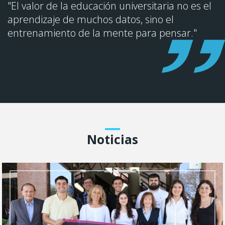
"El valor de la educación universitaria no es el
aprendizaje de muchos datos, sino el
entrenamiento de la mente para pensar."
Noticias