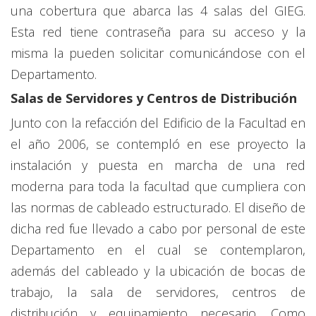
una cobertura que abarca las 4 salas del GIEG.
Esta red tiene contraseña para su acceso y la
misma la pueden solicitar comunicándose con el
Departamento.
Salas de Servidores y Centros de Distribución
Junto con la refacción del Edificio de la Facultad en
el año 2006, se contempló en ese proyecto la
instalación y puesta en marcha de una red
moderna para toda la facultad que cumpliera con
las normas de cableado estructurado. El diseño de
dicha red fue llevado a cabo por personal de este
Departamento en el cual se contemplaron,
además del cableado y la ubicación de bocas de
trabajo, la sala de servidores, centros de
distribución y equipamiento necesario. Como