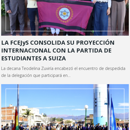
LA FCEJyS CONSOLIDA SU PROYECCIÓN
INTERNACIONAL CON LA PARTIDA DE
ESTUDIANTES A SUIZA
La decana Teodelina Zuviría encabezó el encuentro de despedida
de la delegación que participará en…