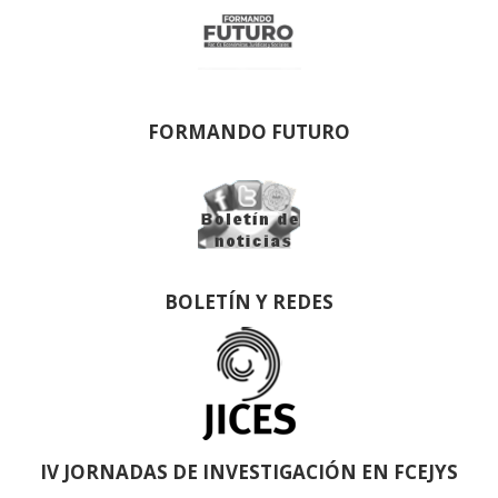
FORMANDO FUTURO
BOLETÍN Y REDES
IV JORNADAS DE INVESTIGACIÓN EN FCEJYS