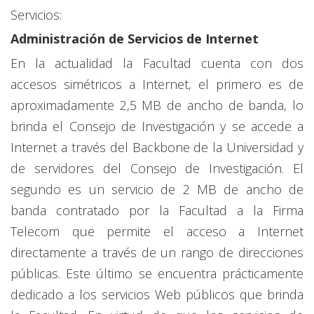
Servicios:
Administración de Servicios de Internet
En la actualidad la Facultad cuenta con dos
accesos simétricos a Internet, el primero es de
aproximadamente 2,5 MB de ancho de banda, lo
brinda el Consejo de Investigación y se accede a
Internet a través del Backbone de la Universidad y
de servidores del Consejo de Investigación. El
segundo es un servicio de 2 MB de ancho de
banda contratado por la Facultad a la Firma
Telecom que permite el acceso a Internet
directamente a través de un rango de direcciones
públicas. Este último se encuentra prácticamente
dedicado a los servicios Web públicos que brinda