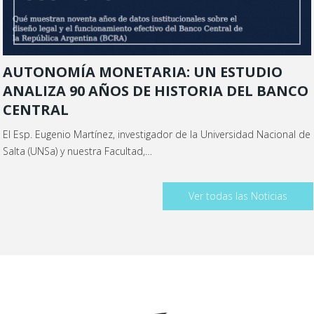
AUTONOMÍA MONETARIA: UN ESTUDIO
ANALIZA 90 AÑOS DE HISTORIA DEL BANCO
CENTRAL
El Esp. Eugenio Martínez, investigador de la Universidad Nacional de
Salta (UNSa) y nuestra Facultad,…
Ver todas las Noticias