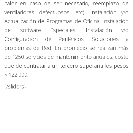
calor en caso de ser necesario, reemplazo de
ventiladores defectuosos, etc). Instalación y/o
Actualización de Programas de Oficina. Instalación
de software Especiales. Instalación y/o
Configuración de Periféricos. Soluciones a
problemas de Red. En promedio se realizan más
de 1250 servicios de mantenimiento anuales, costo
que de contratar a un tercero superaría los pesos
$ 122.000.-
{/sliders}