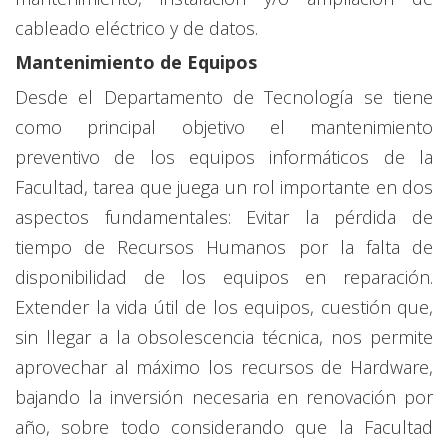
cableado eléctrico y de datos.
Mantenimiento de Equipos
Desde el Departamento de Tecnología se tiene
como principal objetivo el mantenimiento
preventivo de los equipos informáticos de la
Facultad, tarea que juega un rol importante en dos
aspectos fundamentales: Evitar la pérdida de
tiempo de Recursos Humanos por la falta de
disponibilidad de los equipos en reparación.
Extender la vida útil de los equipos, cuestión que,
sin llegar a la obsolescencia técnica, nos permite
aprovechar al máximo los recursos de Hardware,
bajando la inversión necesaria en renovación por
año, sobre todo considerando que la Facultad