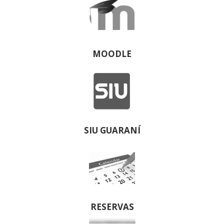
MOODLE
SIU GUARANÍ
RESERVAS