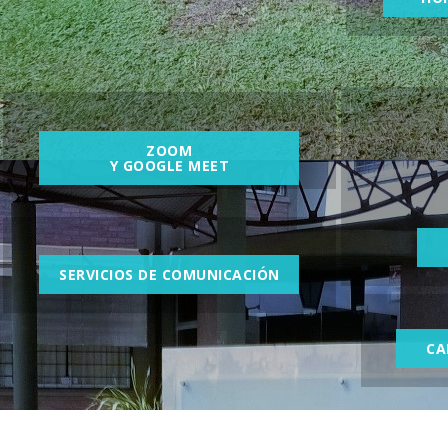
ZOOM
Y GOOGLE MEET
SERVICIOS DE COMUNICACIÓN
CA