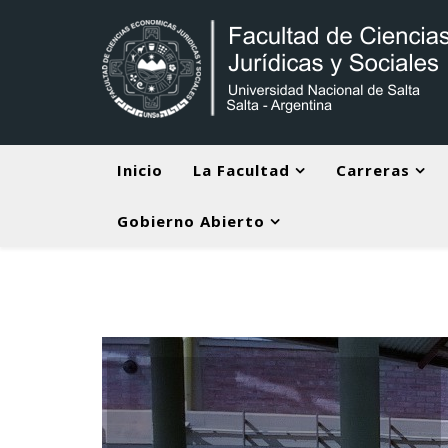
Inicio
La Facultad
Carreras
Gobierno Abierto