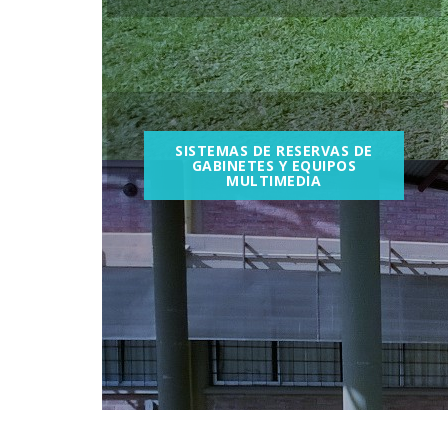
SISTEMAS DE RESERVAS DE
GABINETES Y EQUIPOS
MULTIMEDIA