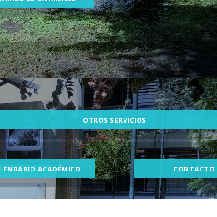
OTROS SERVICIOS
LENDARIO ACADÉMICO
CONTACTO