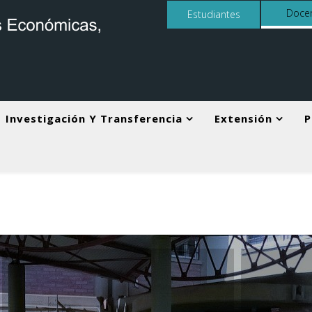
Doce
Estudiantes
Investigación Y Transferencia
Extensión
P