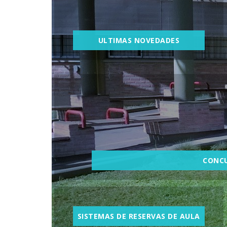
ULTIMAS NOVEDADES
CONC
SISTEMAS DE RESERVAS DE AULA