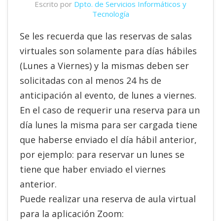
Escrito por
Dpto. de Servicios Informáticos y
Tecnología
Se les recuerda que las reservas de salas
virtuales son solamente para días hábiles
(Lunes a Viernes) y la mismas deben ser
solicitadas con al menos 24 hs de
anticipación al evento, de lunes a viernes.
En el caso de requerir una reserva para un
día lunes la misma para ser cargada tiene
que haberse enviado el día hábil anterior,
por ejemplo: para reservar un lunes se
tiene que haber enviado el viernes
anterior.
Puede realizar una reserva de aula virtual
para la aplicación Zoom: