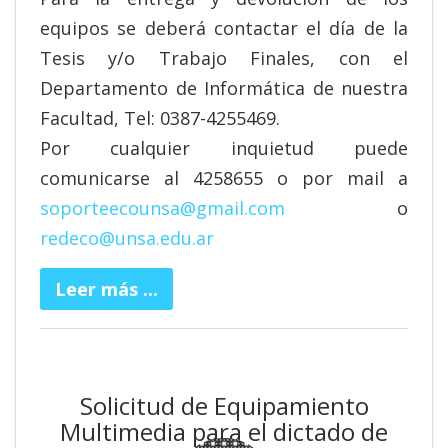
equipos se deberá contactar el día de la
Tesis y/o Trabajo Finales, con el
Departamento de Informática de nuestra
Facultad, Tel: 0387-4255469.
Por cualquier inquietud puede
comunicarse al 4258655 o por mail a
soporteecounsa@gmail.com
o
redeco@unsa.edu.ar
Leer más ...
Solicitud de Equipamiento
Multimedia para el dictado de