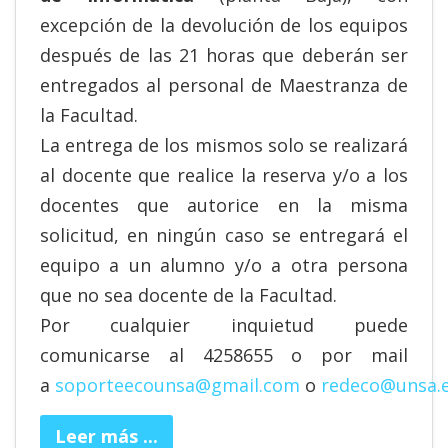
excepción de la devolución de los equipos
después de las 21 horas que deberán ser
entregados al personal de Maestranza de
la Facultad.
La entrega de los mismos solo se realizará
al docente que realice la reserva y/o a los
docentes que autorice en la misma
solicitud, en ningún caso se entregará el
equipo a un alumno y/o a otra persona
que no sea docente de la Facultad.
Por cualquier inquietud puede
comunicarse al 4258655 o por mail
a
soporteecounsa@gmail.com
o
redeco@unsa.e
Leer más ...