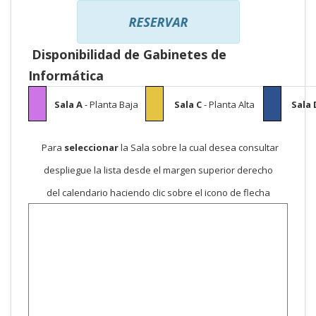
Disponibilidad de Gabinetes de
Informática
Sala A
- Planta Baja
Sala C
- Planta Alta
Sala 
Para
seleccionar
la Sala sobre la cual desea consultar
despliegue la lista desde el margen superior derecho
del calendario haciendo clic sobre el icono de flecha