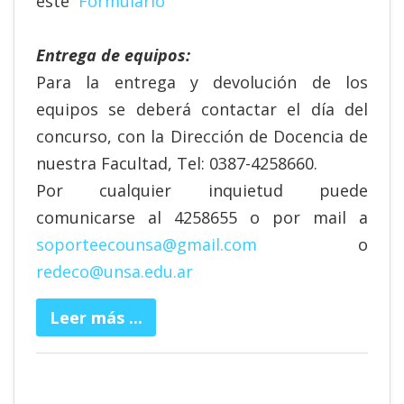
este
Formulario
Entrega de equipos:
Para la entrega y devolución de los
equipos se deberá contactar el día del
concurso, con la Dirección de Docencia de
nuestra Facultad, Tel: 0387-4258660.
Por cualquier inquietud puede
comunicarse al 4258655 o por mail a
soporteecounsa@gmail.com
o
redeco@unsa.edu.ar
Leer más ...