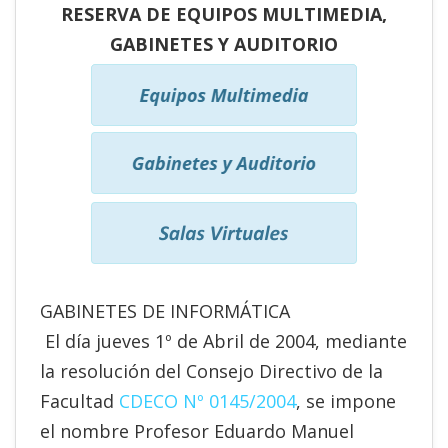
RESERVA DE EQUIPOS MULTIMEDIA,
GABINETES Y AUDITORIO
GABINETES DE INFORMÁTICA
El día jueves 1º de Abril de 2004, mediante
la resolución del Consejo Directivo de la
Facultad
CDECO Nº 0145/2004
, se impone
el nombre Profesor Eduardo Manuel