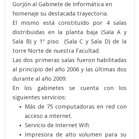
Gorjón al Gabinete de Informática en
homenaje su destacada trayectoria.
El mismo está constituido por 4 salas
distribuidas en la planta baja (Sala A y
Sala B) y 1º piso (Sala C y Sala D) de la
torre Norte de nuestra Facultad.
Las dos primeras salas fueron habilitadas
al principio del año 2006 y las últimas dos
durante al año 2009.
En los gabinetes se cuenta con los
siguientes servicios:
Más de 75 computadoras en red con
acceso a internet.
Servicio de Internet Wifi.
Impresora de alto volumen para su