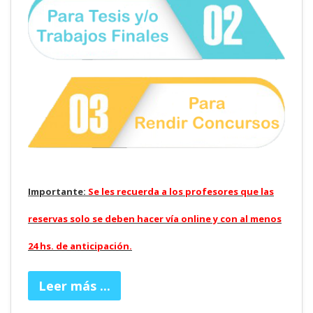
Importante:
Se les recuerda a los profesores que las
reservas solo se deben hacer vía online y con al menos
24 hs. de anticipación.
Leer más ...