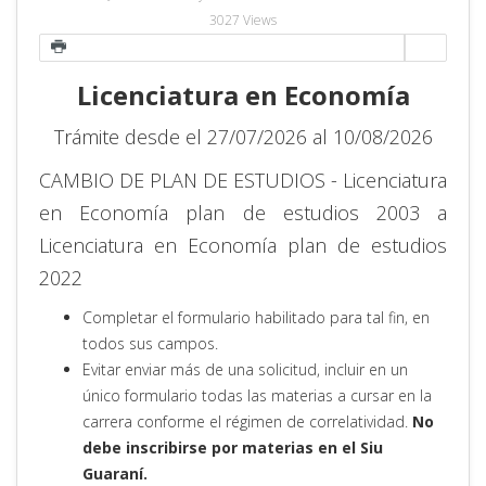
3027 Views
Licenciatura en Economía
Trámite desde el 27/07/2026 al 10/08/2026
CAMBIO DE PLAN DE ESTUDIOS - Licenciatura
en Economía plan de estudios 2003 a
Licenciatura en Economía plan de estudios
2022
Completar el formulario habilitado para tal fin, en
todos sus campos.
Evitar enviar más de una solicitud, incluir en un
único formulario todas las materias a cursar en la
carrera conforme el régimen de correlatividad.
No
debe inscribirse por materias en el Siu
Guaraní
.