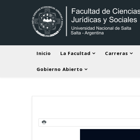
Inicio
La Facultad
Carreras
Gobierno Abierto