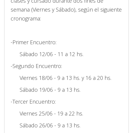
clases y cursado durante dos fines de
semana (Viernes y Sábado), según el siguiente
cronograma:
-Primer Encuentro:
Sábado 12/06 - 11 a 12 hs.
-Segundo Encuentro:
Viernes 18/06 - 9 a 13 hs. y 16 a 20 hs.
Sábado 19/06 - 9 a 13 hs.
-Tercer Encuentro:
Viernes 25/06 - 19 a 22 hs.
Sábado 26/06 - 9 a 13 hs.