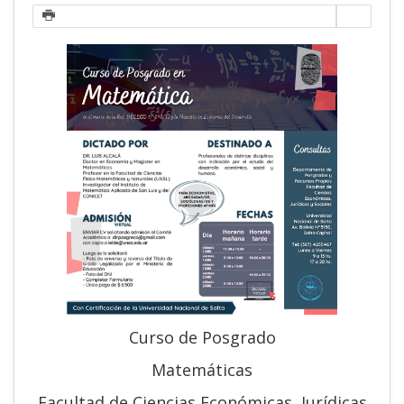
Curso de Posgrado
Matemáticas
Facultad de Ciencias Económicas, Jurídicas