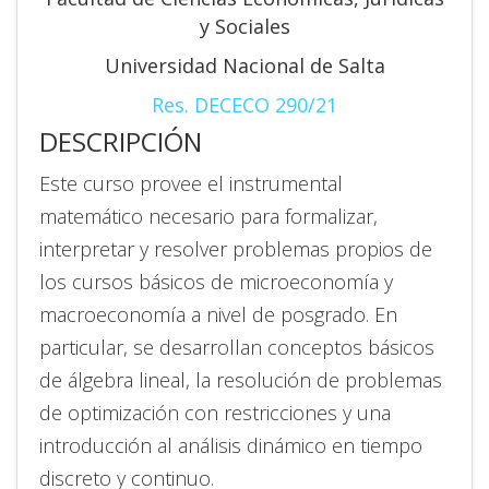
y Sociales
Universidad Nacional de Salta
Res. DECECO 290/21
DESCRIPCIÓN
Este curso provee el instrumental
matemático necesario para formalizar,
interpretar y resolver problemas propios de
los cursos básicos de microeconomía y
macroeconomía a nivel de posgrado. En
particular, se desarrollan conceptos básicos
de álgebra lineal, la resolución de problemas
de optimización con restricciones y una
introducción al análisis dinámico en tiempo
discreto y continuo.