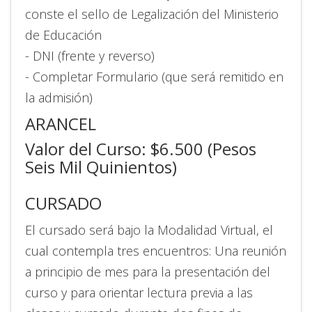
conste el sello de Legalización del Ministerio
de Educación
- DNI (frente y reverso)
- Completar Formulario (que será remitido en
la admisión)
ARANCEL
Valor del Curso: $6.500 (Pesos
Seis Mil Quinientos)
CURSADO
El cursado será bajo la Modalidad Virtual, el
cual contempla tres encuentros: Una reunión
a principio de mes para la presentación del
curso y para orientar lectura previa a las