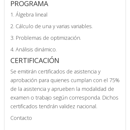
PROGRAMA
1. Álgebra lineal
2. Cálculo de una y varias variables.
3. Problemas de optimización.
4. Análisis dinámico.
CERTIFICACIÓN
Se emitirán certificados de asistencia y
aprobación para quienes cumplan con el 75%
de la asistencia y aprueben la modalidad de
examen o trabajo según corresponda. Dichos
certificados tendrán validez nacional.
Contacto