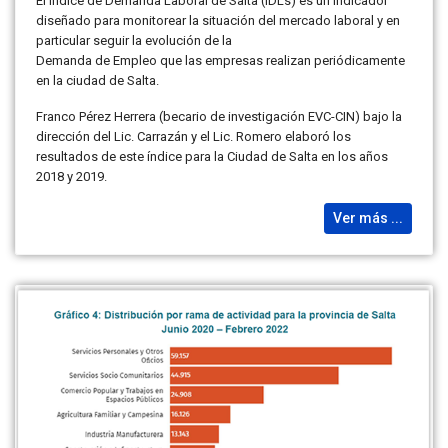
El Índice de Demanda Laboral de Salta (IDLs) es un indicador
diseñado para monitorear la situación del mercado laboral y en
particular seguir la evolución de la
Demanda de Empleo que las empresas realizan periódicamente
en la ciudad de Salta.
Franco Pérez Herrera (becario de investigación EVC-CIN) bajo la
dirección del Lic. Carrazán y el Lic. Romero elaboró los
resultados de este índice para la Ciudad de Salta en los años
2018 y 2019.
Ver más ...