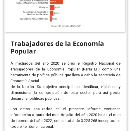
Trabajadores de la Economía
Popular
A mediados del año 2020 se creó el Registro Nacional de
Trabajadores de la Economía Popular (ReNaTEP) como una
herramienta de política pública que lleva a cabo la secretaría de
Economía Social
de la Nación. Su objetivo principal es identificar, visibilizar y
dimensionar la composición de este sector para así poder
desarrollar políticas públicas.
Los datos analizados en el presente informe contienen
información a partir del mes de julio del año 2020 hasta el mes
de febrero del año 2022, con un total de 3.225.268 inscriptos en
todo el territorio nacional.