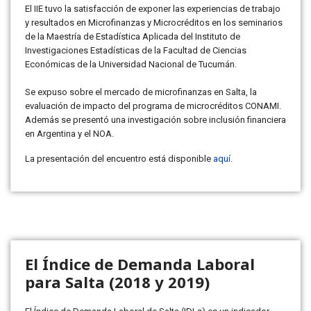
El IIE tuvo la satisfacción de exponer las experiencias de trabajo
y resultados en Microfinanzas y Microcréditos en los seminarios
de la Maestría de Estadística Aplicada del Instituto de
Investigaciones Estadísticas de la Facultad de Ciencias
Económicas de la Universidad Nacional de Tucumán.
Se expuso sobre el mercado de microfinanzas en Salta, la
evaluación de impacto del programa de microcréditos CONAMI.
Además se presentó una investigación sobre inclusión financiera
en Argentina y el NOA.
La presentación del encuentro está disponible
aquí
.
El Índice de Demanda Laboral
para Salta (2018 y 2019)