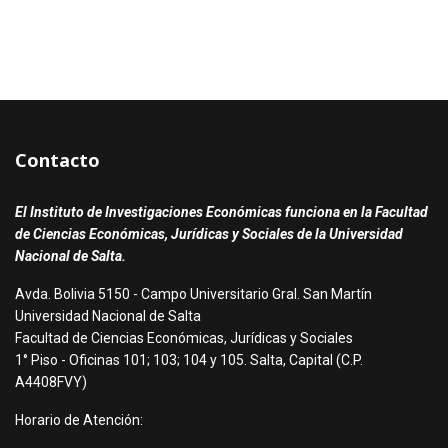
Contacto
El Instituto de Investigaciones Económicas funciona en la Facultad
de Ciencias Económicas, Jurídicas y Sociales de la Universidad
Nacional de Salta.
Avda. Bolivia 5150 - Campo Universitario Gral. San Martín
Universidad Nacional de Salta
Facultad de Ciencias Económicas, Jurídicas y Sociales
1° Piso - Oficinas 101; 103; 104 y 105. Salta, Capital (C.P.
A4408FVY)
Horario de Atención: