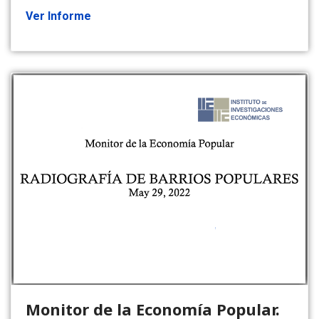
Ver Informe
Monitor de la Economía Popular.