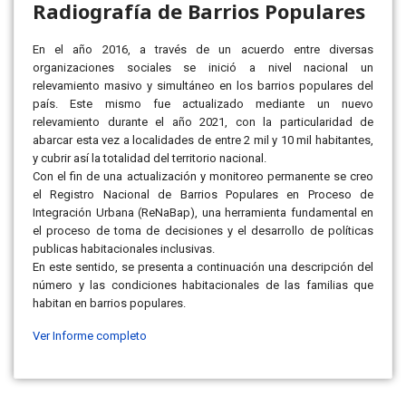
Radiografía de Barrios Populares
En el año 2016, a través de un acuerdo entre diversas
organizaciones sociales se inició a nivel nacional un
relevamiento masivo y simultáneo en los barrios populares del
país. Este mismo fue actualizado mediante un nuevo
relevamiento durante el año 2021, con la particularidad de
abarcar esta vez a localidades de entre 2 mil y 10 mil habitantes,
y cubrir así la totalidad del territorio nacional.
Con el fin de una actualización y monitoreo permanente se creo
el Registro Nacional de Barrios Populares en Proceso de
Integración Urbana (ReNaBap), una herramienta fundamental en
el proceso de toma de decisiones y el desarrollo de políticas
publicas habitacionales inclusivas.
En este sentido, se presenta a continuación una descripción del
número y las condiciones habitacionales de las familias que
habitan en barrios populares.
Ver Informe completo