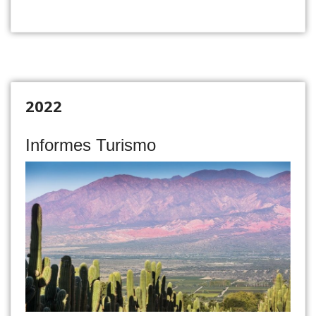
2022
Informes Turismo