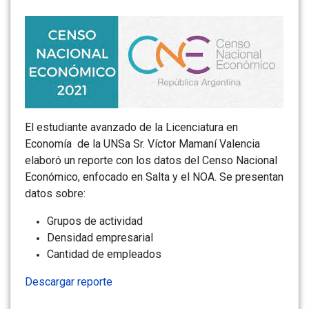
El estudiante avanzado de la Licenciatura en
Economía de la UNSa Sr. Víctor Mamaní Valencia
elaboró un reporte con los datos del Censo Nacional
Económico, enfocado en Salta y el NOA. Se presentan
datos sobre:
Grupos de actividad
Densidad empresarial
Cantidad de empleados
Descargar reporte