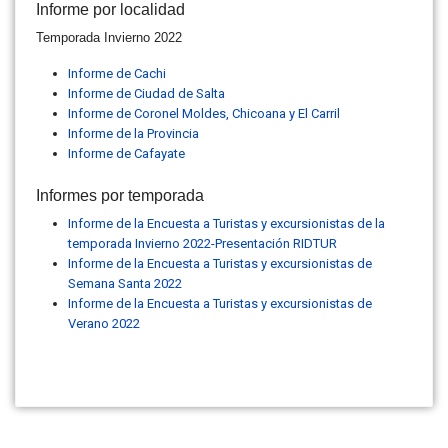
Informe por localidad
Temporada Invierno 2022
Informe de Cachi
Informe de Ciudad de Salta
Informe de Coronel Moldes, Chicoana y El Carril
Informe de la Provincia
Informe de Cafayate
Informes por temporada
Informe de la Encuesta a Turistas y excursionistas de la
temporada Invierno 2022-Presentación RIDTUR
Informe de la Encuesta a Turistas y excursionistas de
Semana Santa 2022
Informe de la Encuesta a Turistas y excursionistas de
Verano 2022