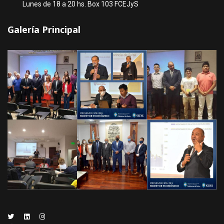
Lunes de 18 a 20 hs. Box 103 FCEJyS
Galería Principal