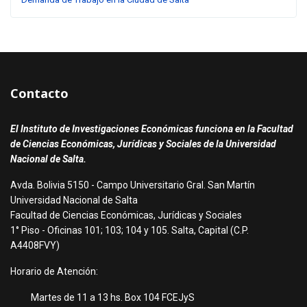
Contacto
El Instituto de Investigaciones Económicas funciona en la Facultad
de Ciencias Económicas, Jurídicas y Sociales de la Universidad
Nacional de Salta.
Avda. Bolivia 5150 - Campo Universitario Gral. San Martín
Universidad Nacional de Salta
Facultad de Ciencias Económicas, Jurídicas y Sociales
1° Piso - Oficinas 101; 103; 104 y 105. Salta, Capital (C.P.
A4408FVY)
Horario de Atención:
Martes de 11 a 13 hs. Box 104 FCEJyS