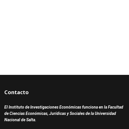
Contacto
El Instituto de Investigaciones Económicas funciona en la Facultad
de Ciencias Económicas, Jurídicas y Sociales de la Universidad
Nacional de Salta.