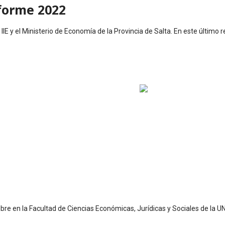
forme 2022
IIE y el Ministerio de Economía de la Provincia de Salta. En este último 
ubre en la Facultad de Ciencias Económicas, Jurídicas y Sociales de la U