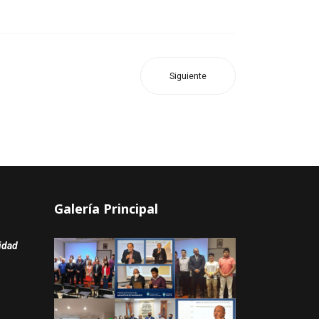
Siguiente
Galería Principal
sidad