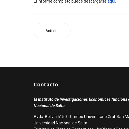
El informe completo puede descargarse
aquí
.
Anterior
Contacto
El Instituto de Investigaciones Económicas funciona e
Nacional de Salta.
Avda. Bolivia 5150 - Campo Universitario Gral. San M
Universidad Nacional de Salta