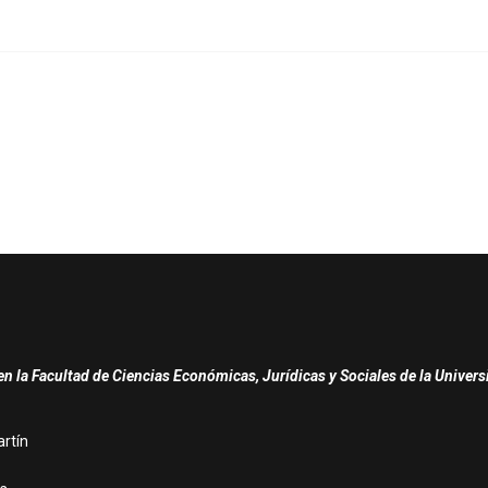
n la Facultad de Ciencias Económicas, Jurídicas y Sociales de la Univer
artín