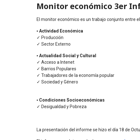
Monitor económico 3er In
El monitor económico es un trabajo conjunto entre el 
▪ Actividad Económica
✓ Producción
✓ Sector Externo
▪ Actualidad Social y Cultural
✓ Acceso a Intenet
✓ Barrios Populares
✓ Trabajadores de la economía popular
✓ Sociedad y Género
▪ Condiciones Socioeconómicas
✓ Desigualdad y Pobreza
La presentación del informe se hizo el día 18 de Oct