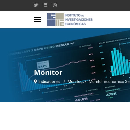
Monitor
Indicadores
Monitor
Monitor económico 3e