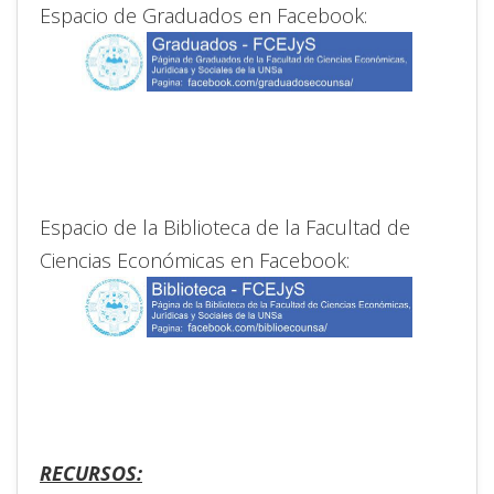
Espacio de Graduados en Facebook:
Espacio de la Biblioteca de la Facultad de
Ciencias Económicas en Facebook:
RECURSOS: