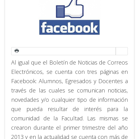
Al igual que el Boletín de Noticias de Correos
Electrónicos, se cuenta con tres páginas en
Facebook: Alumnos, Egresados y Docentes a
través de las cuales se comunican noticias,
novedades y/o cualquier tipo de información
que pueda resultar de interés para la
comunidad de la Facultad. Las mismas se
crearon durante el primer trimestre del año
2013 y en la actualidad se cuenta con más de