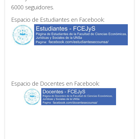
6000 seguidores.
Espacio de Estudiantes en Facebook:
Espacio de Docentes en Facebook: