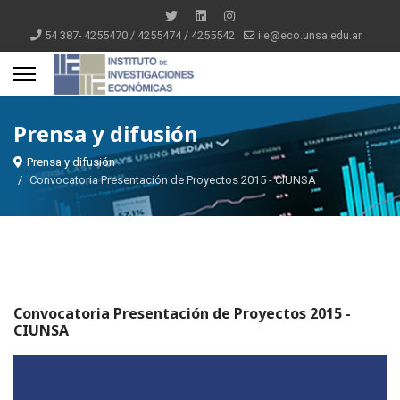
54 387- 4255470 / 4255474 / 4255542
iie@eco.unsa.edu.ar
Prensa y difusión
Prensa y difusión
Convocatoria Presentación de Proyectos 2015 - CIUNSA
Convocatoria Presentación de Proyectos 2015 -
CIUNSA