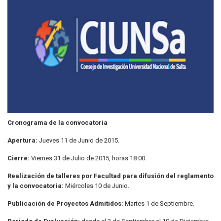
Cronograma de la convocatoria
Apertura:
Jueves 11 de Junio de 2015.
Cierre:
Viernes 31 de Julio de 2015, horas 18:00.
Realización de talleres por Facultad para difusión del reglamento
y la convocatoria:
Miércoles 10 de Junio.
Publicación de Proyectos Admitidos:
Martes 1 de Septiembre.