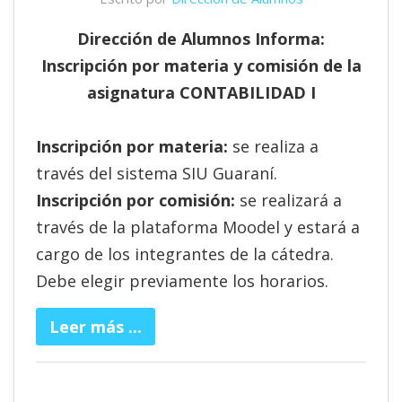
Dirección de Alumnos Informa:
Inscripción por materia y comisión de la
asignatura CONTABILIDAD I
Inscripción por materia:
se realiza a
través del sistema SIU Guaraní.
Inscripción por comisión:
se realizará a
través de la plataforma Moodel y estará a
cargo de los integrantes de la cátedra.
Debe elegir previamente los horarios.
Leer más ...