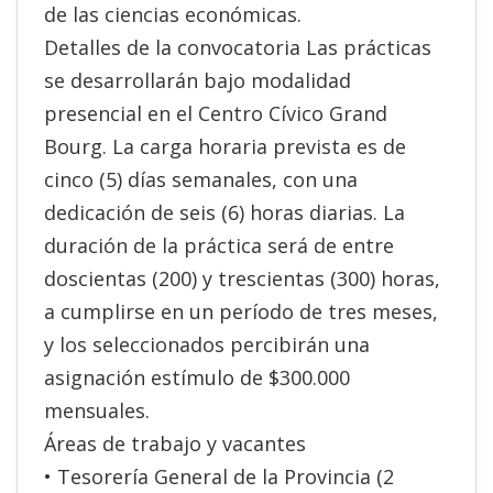
de las ciencias económicas.
Detalles de la convocatoria Las prácticas
se desarrollarán bajo modalidad
presencial en el Centro Cívico Grand
Bourg. La carga horaria prevista es de
cinco (5) días semanales, con una
dedicación de seis (6) horas diarias. La
duración de la práctica será de entre
doscientas (200) y trescientas (300) horas,
a cumplirse en un período de tres meses,
y los seleccionados percibirán una
asignación estímulo de $300.000
mensuales.
Áreas de trabajo y vacantes
• Tesorería General de la Provincia (2