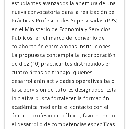
estudiantes avanzados la apertura de una
nueva convocatoria para la realización de
Prácticas Profesionales Supervisadas (PPS)
en el Ministerio de Economía y Servicios
Públicos, en el marco del convenio de
colaboración entre ambas instituciones.
La propuesta contempla la incorporación
de diez (10) practicantes distribuidos en
cuatro áreas de trabajo, quienes
desarrollarán actividades operativas bajo
la supervisión de tutores designados. Esta
iniciativa busca fortalecer la formación
académica mediante el contacto con el
ámbito profesional público, favoreciendo
el desarrollo de competencias específicas