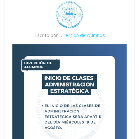
Escrito por
Dirección de Alumnos