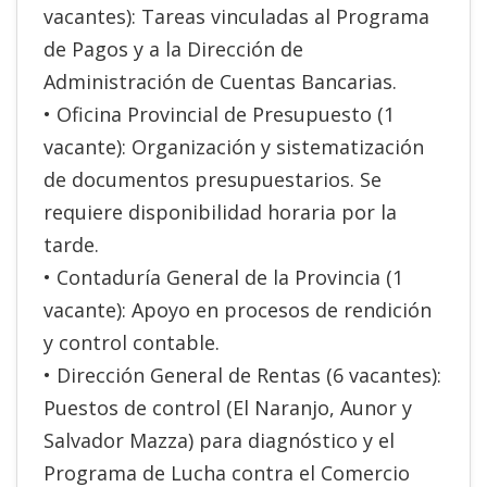
vacantes): Tareas vinculadas al Programa
de Pagos y a la Dirección de
Administración de Cuentas Bancarias.
• Oficina Provincial de Presupuesto (1
vacante): Organización y sistematización
de documentos presupuestarios. Se
requiere disponibilidad horaria por la
tarde.
• Contaduría General de la Provincia (1
vacante): Apoyo en procesos de rendición
y control contable.
• Dirección General de Rentas (6 vacantes):
Puestos de control (El Naranjo, Aunor y
Salvador Mazza) para diagnóstico y el
Programa de Lucha contra el Comercio