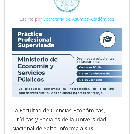
Escrito por
Secretaria de Asuntos Académicos
La Facultad de Ciencias Económicas,
Jurídicas y Sociales de la Universidad
Nacional de Salta informa a sus