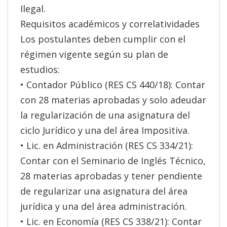
Ilegal.
Requisitos académicos y correlatividades
Los postulantes deben cumplir con el
régimen vigente según su plan de
estudios:
• Contador Público (RES CS 440/18): Contar
con 28 materias aprobadas y solo adeudar
la regularización de una asignatura del
ciclo Jurídico y una del área Impositiva.
• Lic. en Administración (RES CS 334/21):
Contar con el Seminario de Inglés Técnico,
28 materias aprobadas y tener pendiente
de regularizar una asignatura del área
jurídica y una del área administración.
• Lic. en Economía (RES CS 338/21): Contar