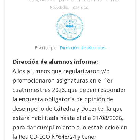
Novedades
30 Visitas
Escrito por
Dirección de Alumnos
Dirección de alumnos informa:
A los alumnos que regularizaron y/o
promocionaron asignaturas en el 1er
cuatrimestres 2026, que deben responder
la encuesta obligatoria de opinión de
desempeño de Cátedra y Docente, la que
estará habilitada hasta el día 21/08/2026,
para dar cumplimiento a lo establecido en
la Res CD-ECO Nº648/24 y tener